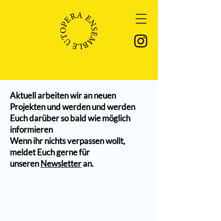
Aktuell arbeiten wir an neuen
Projekten und werden und werden
Euch darüber so bald wie möglich
informieren
Wenn ihr nichts verpassen wollt,
meldet Euch gerne für
unseren
Newsletter
an.